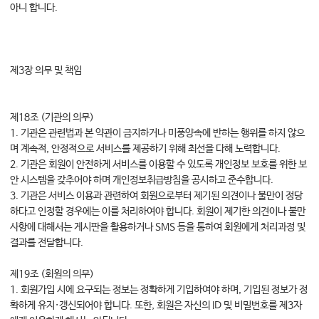
아니 합니다.
제3장 의무 및 책임
제18조 (기관의 의무)
1. 기관은 관련법과 본 약관이 금지하거나 미풍양속에 반하는 행위를 하지 않으
며 계속적, 안정적으로 서비스를 제공하기 위해 최선을 다해 노력합니다.
2. 기관은 회원이 안전하게 서비스를 이용할 수 있도록 개인정보 보호를 위한 보
안 시스템을 갖추어야 하며 개인정보취급방침을 공시하고 준수합니다.
3. 기관은 서비스 이용과 관련하여 회원으로부터 제기된 의견이나 불만이 정당
하다고 인정할 경우에는 이를 처리하여야 합니다. 회원이 제기한 의견이나 불만
사항에 대해서는 게시판을 활용하거나 SMS 등을 통하여 회원에게 처리과정 및
결과를 전달합니다.
제19조 (회원의 의무)
1. 회원가입 시에 요구되는 정보는 정확하게 기입하여야 하며, 기입된 정보가 정
확하게 유지·갱신되어야 합니다. 또한, 회원은 자신의 ID 및 비밀번호를 제3자