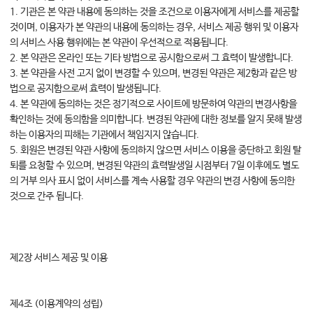
1. 기관은 본 약관 내용에 동의하는 것을 조건으로 이용자에게 서비스를 제공할
것이며, 이용자가 본 약관의 내용에 동의하는 경우, 서비스 제공 행위 및 이용자
의 서비스 사용 행위에는 본 약관이 우선적으로 적용됩니다.
2. 본 약관은 온라인 또는 기타 방법으로 공시함으로써 그 효력이 발생합니다.
3. 본 약관을 사전 고지 없이 변경할 수 있으며, 변경된 약관은 제2항과 같은 방
법으로 공지함으로써 효력이 발생됩니다.
4. 본 약관에 동의하는 것은 정기적으로 사이트에 방문하여 약관의 변경사항을
확인하는 것에 동의함을 의미합니다. 변경된 약관에 대한 정보를 알지 못해 발생
하는 이용자의 피해는 기관에서 책임지지 않습니다.
5. 회원은 변경된 약관 사항에 동의하지 않으면 서비스 이용을 중단하고 회원 탈
퇴를 요청할 수 있으며, 변경된 약관의 효력발생일 시점부터 7일 이후에도 별도
의 거부 의사 표시 없이 서비스를 계속 사용할 경우 약관의 변경 사항에 동의한
것으로 간주 됩니다.
제2장 서비스 제공 및 이용
제4조 (이용계약의 성립)