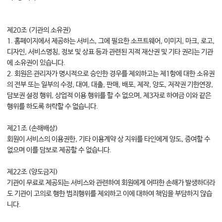
제20조 (기관의 소유권)
1. 홈페이지에서 제공하는 서비스, 그에 필요한 소프트웨어, 이미지, 마크, 로고,
디자인, 서비스명칭, 정보 및 상표 등과 관련된 지적 재산권 및 기타 권리는 기관
에 소유권이 있습니다.
2. 회원은 관리자가 명시적으로 승인한 경우를 제외하고는 제1항에 대한 소유권
의 전부 또는 일부의 수정, 대여, 대출, 판매, 배포, 제작, 양도, 저작권 기한연장,
담보권 설정 행위, 상업적 이용 행위를 할 수 없으며, 제3자로 하여금 이와 같은
행위를 하도록 허락할 수 없습니다.
제21조 (손해배상)
회원이 서비스의 이용권한, 기타 이용계약 상 지위를 타인에게 양도, 증여할 수
없으며 이를 담보로 제공할 수 없습니다.
제22조 (양도금지)
기관이 무료로 제공되는 서비스와 관련하여 회원에게 어떠한 손해가 발생하더라
도 기관이 고의로 행한 범죄행위를 제외하고 이에 대하여 책임을 부담하지 않습
니다.