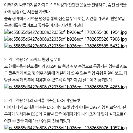
여러가지 나무가지를 가지고 스트레칭과 간단한 운동을 진행하고, 숲길 산책을
하며 힐링하는 시간을 가졌다.
숲속 정자에서 가벼운 명상을 통해 심신을 맑게 하는 시간을 가졌고, 천연오일
목걸이를 만들어보고 꽃차를 마시는 시간을 가졌다.
2. 직무역량 : AI 스마트 행정 실무 II
오후에는 홍재실로 돌아와 AI 스마트 행정 실무 수업으로 공공기관 업무별 AI도
구 활용법과 비교 및 업무 적용에 적절하게 쓸 수 있는 협업 유형을 알아보고, 다
양한 분석과 업무에 적용할 수 있도록 여러가지 AI 실습이 진행되었다.
3. 직무역량 : 나와 조직을 바꾸는 ESG 마인드셋
이어서 나와 조직을 바꾸는 ESG 마인드셋 강의에서는 ESG 경영 바로알기, 실
무자가 해석하는 ESG와 글로벌 표준 이해하기와 나의 조직에 맞게 실적으로 이
어갈 수 있을 지에 대한 수업이 진행되었다.