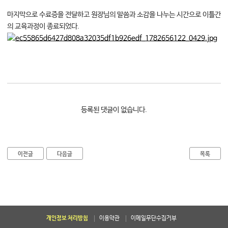
마지막으로 수료증을 전달하고 원장님의 말씀과 소감을 나누는 시간으로 이틀간
의 교육과정이 종료되었다.
등록된 댓글이 없습니다.
이전글
다음글
목록
개인정보 처리방침
이용약관
이메일무단수집거부