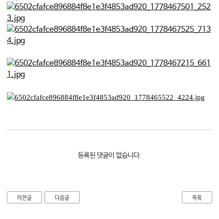
등록된 댓글이 없습니다.
이전글
다음글
목록