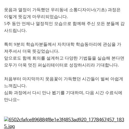
웃음과 열정이 가득했던 우리동네 소통디자이너(기초) 과정은
이렇게 뜻깊게 마무리되었습니다.
5주 동안 언제나 열정적인 모습으로 함께해 주신 모든 분들께 감
사드립니다.
특히 9분의 학습자분들께서 자치대학 학습동아리에 관심을 가
져주셔서 더욱 뜻깊었습니다.
앞으로도 함께 회의를 설계하고 다양한 기법들을 실습해 본다면
모두가 더욱 멋진 퍼실리테이터로 성장하시리라 기대합니다.
처음부터 마지막까지 웃음꽃이 가득했던 시간들이 벌써 아쉽게
느껴집니다.
심화 과정에서 다시 만나 뵙기를 기대하며, 다음 시간 수료식에
만나요~