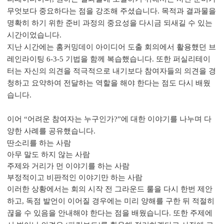
무엇보다 중요하다는 점을 강조해 주셨습니다. 목적과 결과물을
명확히 하기 위한 준비 과정의 중요성을 다시금 되새길 수 있는
시간이었습니다.
지난 시간에는 홈커밍데이 아이디어 도출 회의에서 활용했던 브
레인라이팅 6-3-5 기법을 함께 복습했습니다. 또한 퍼실리테이
터는 자신의 의견을 적극적으로 내기보다 참여자들의 의견을 경
청하고 요약하여 전달하는 역할을 해야 한다는 점도 다시 배웠
습니다.
이어 “어려운 참여자는 누구인가?”에 대한 이야기를 나누며 다
양한 사례를 공유했습니다.
딴소리를 하는 사람
아무 말도 하지 않는 사람
주제와 거리가 먼 이야기를 하는 사람
부정적이고 비판적인 이야기만 하는 사람
이러한 상황에서는 회의 시작 전 그라운드 룰을 다시 한번 제안
하고, 독점 발언이 이어질 경우에는 미리 양해를 구한 뒤 적절히
끊을 수 있음을 안내해야 한다는 점을 배웠습니다. 또한 주제에