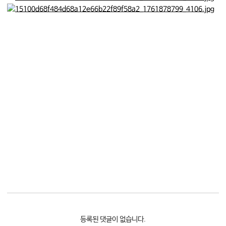
등록된 댓글이 없습니다.