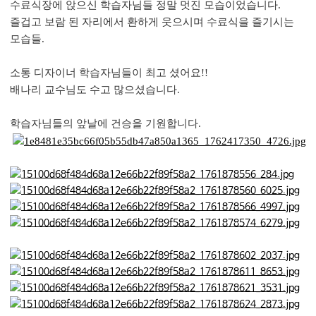
수료식장에 앉으신 학습자님들 정말 멋진 모습이었습니다.
즐겁고 보람 된 자리에서 환하게 웃으시며 수료식을 즐기시는
모습들.
소통 디자이너 학습자님들이 최고 셨어요!!
배나리 교수님도 수고 많으셨습니다.
학습자님들의 앞날에 건승을 기원합니다.