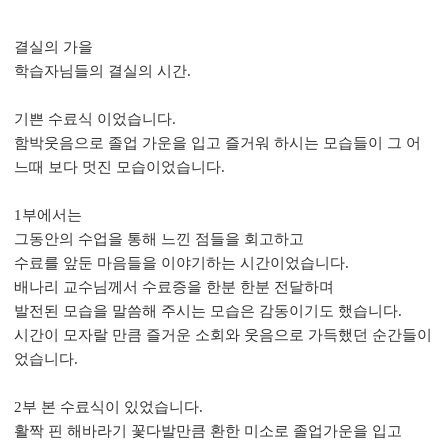
결실의 가을
학습자님들의 결실의 시간.
기쁜 수료식 이었습니다.
함박웃음으로 졸업 가운을 입고 즐거워 하시는 모습들이 그 어
느때 보다 멋진 모습이었습니다.
1부에서는
그동안의 수업을 통해 느낀 점들을 회고하고
수료를 앞둔 마음들을 이야기하는 시간이었습니다.
배나리 교수님께서 수료증을 한분 한분 전달하며
발전된 모습을 말씀해 주시는 모습은 감동이기도 했습니다.
시간이 모자랄 만큼 즐거운 소회와 웃음으로 가득했던 순간들이
었습니다.
2부 본 수료식이 있었습니다.
활짝 핀 해바라기 꽃다발만큼 환한 미소로 졸업가운을 입고