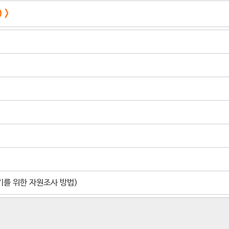
 >
기를 위한 자원조사 방법)