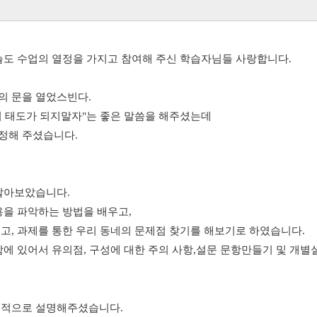
늘도 수업의 열정을 가지고 참여해 주신 학습자님들 사랑합니다.
의 문을 열었스빈다.
이 태도가 되지말자"는 좋은 말씀을 해주셨는데
정해 주셨습니다.
 알아보았습니다.
용을 파악하는 방법을 배우고,
고, 과제를 통한 우리 동네의 문제점 찾기를 해보기로 하였습니다.
함에 있어서 유의점, 구성에 대한 주의 사항,설문 문항만들기 및 개
체적으로 설명해주셨습니다.