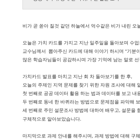
비가 곧 쏟아 질것 같던 하늘에서 억수같은 비가 내린 오
오늘은 가치 카드를 가지고 지난 일주일을 돌아보며 수업
교수님께서 뽑아주신 카드에 대해 이야기 하시며 "기분
많은 학습자님들이 공감하시며 가장 기억에 남는 말로 선
가치카드 발표를 마치고 지난 회 차 돌아보기를 한 후,
오늘의 주제인 지역 문제를 찾기 위한 자원 조사에 대해
첫 번째로 공공 데이터 활용 하는 법과 데이터를 보고 내
두 번째로 동네 한 바퀴라는 방법으로 문제점을 파악해 보
세 번째로 주민 설문조사 방법에 대하여 배우고, 설문을 
구체적으로 알아보았습니다.
마지막으로 과제 안내를 해주시며, 과제 방법에 대해 구