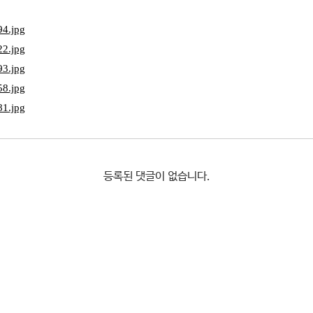
등록된 댓글이 없습니다.