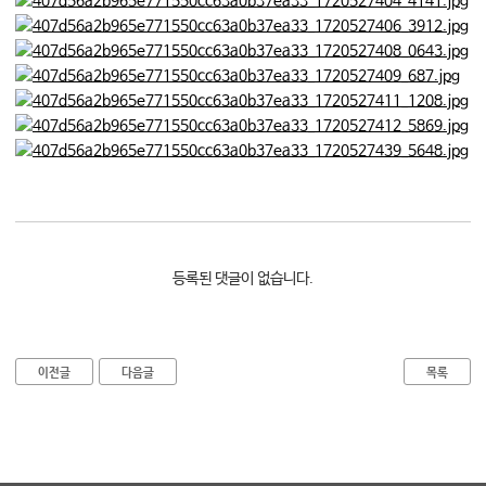
등록된 댓글이 없습니다.
이전글
다음글
목록