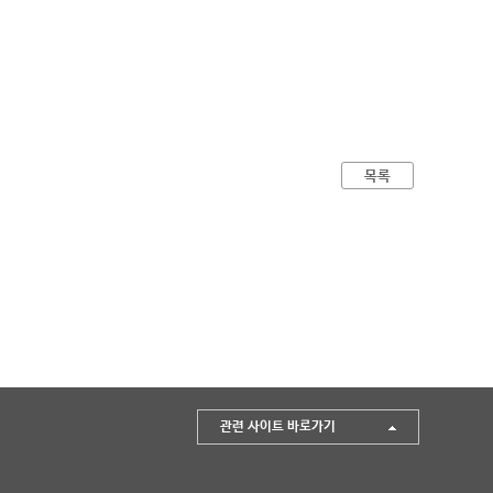
목록
관련 사이트 바로가기