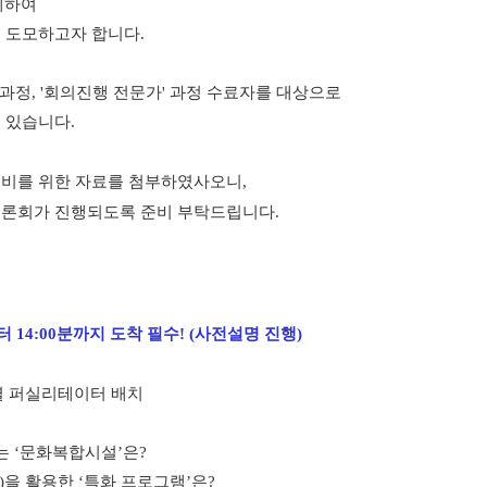
계하여
 도모하고자 합니다.
 과정, '회의진행 전문가' 과정 수료자를 대상으로
 있습니다.
전준비를 위한 자료를 첨부하였사오니,
토론회가 진행되도록 준비 부탁드립니다.
 14:00분까지 도착 필수! (사전설명 진행)
블별 퍼실리테이터 배치
하는 ‘문화복합시설’은?
 활용한 ‘특화 프로그램’은?