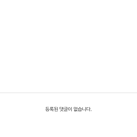
등록된 댓글이 없습니다.